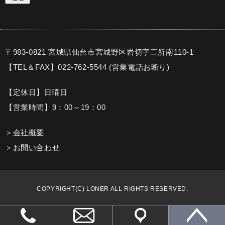
〒983-0821 宮城県仙台市宮城野区岩切字三所南110-1
【TEL＆FAX】022-762-5544 (営業電話お断り)
【定休日】日曜日
【営業時間】9：00～19：00
＞
会社概要
＞
お問い合わせ
COPYRIGHT(C) LONER ALL RIGHTS RESERVED.