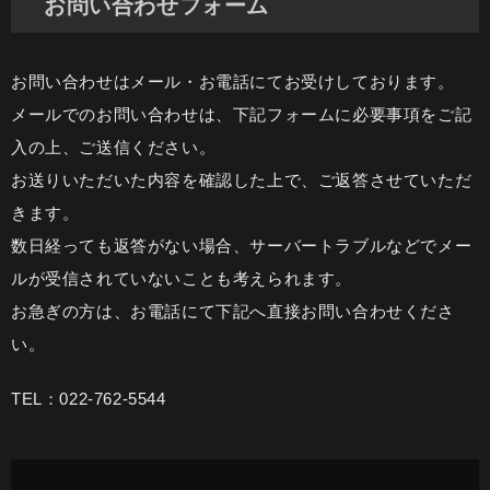
お問い合わせフォーム
お問い合わせはメール・お電話にてお受けしております。
メールでのお問い合わせは、下記フォームに必要事項をご記
入の上、ご送信ください。
お送りいただいた内容を確認した上で、ご返答させていただ
きます。
数日経っても返答がない場合、サーバートラブルなどでメー
ルが受信されていないことも考えられます。
お急ぎの方は、お電話にて下記へ直接お問い合わせくださ
い。
TEL：022-762-5544