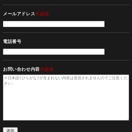
メールアドレス
※必須
電話番号
お問い合わせ内容
※必須