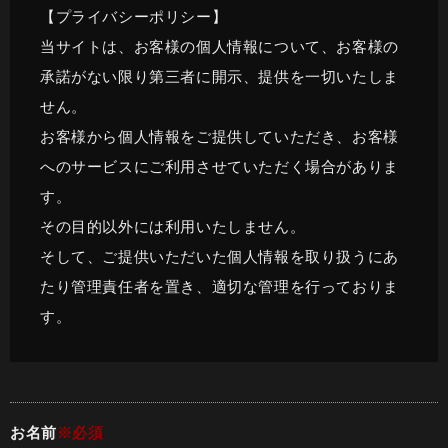
【プライバシーポリシー】
当サイトは、お客様の個人情報について、お客様の
承諾がない限り第三者に開示、提供を一切いたしま
せん。
お客様から個人情報をご提供していただき、お客様
へのサービスにご利用させていただく場合がありま
す。
その目的以外には利用いたしません。
そして、ご提供いただいた個人情報を取り扱うにあ
たり管理責任者を置き、適切な管理を行っておりま
す。
お名前
※必須