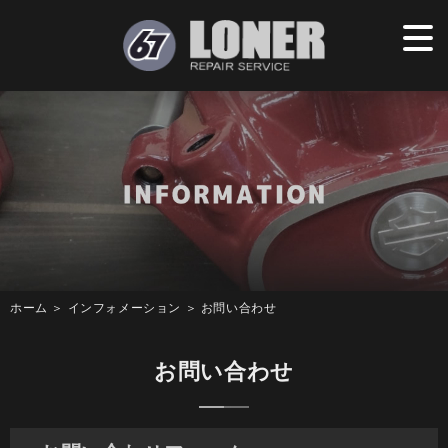
ホーム
＞ インフォメーション ＞ お問い合わせ
お問い合わせ