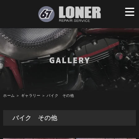
ホーム
＞ ギャラリー ＞ バイク その他
バイク その他