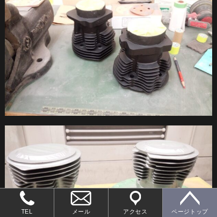
TEL
メール
アクセス
ページトップ