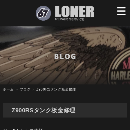
ホーム
＞ ブログ ＞ Z900RSタンク板金修理
Z900RSタンク板金修理