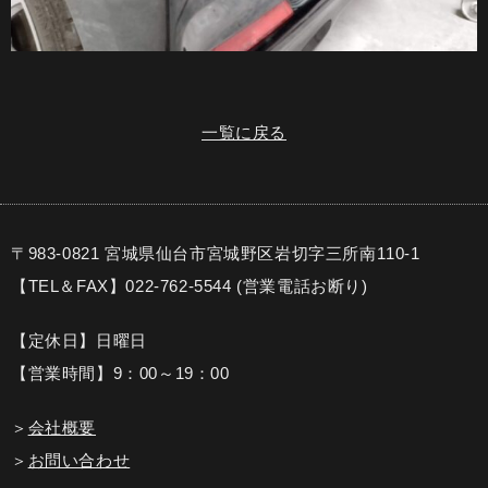
一覧に戻る
〒983-0821 宮城県仙台市宮城野区岩切字三所南110-1
【TEL＆FAX】022-762-5544 (営業電話お断り)
【定休日】日曜日
【営業時間】9：00～19：00
＞
会社概要
＞
お問い合わせ