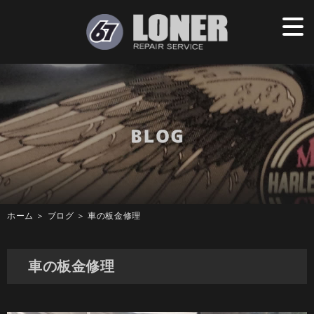
ホーム
＞ ブログ ＞ 車の板金修理
車の板金修理