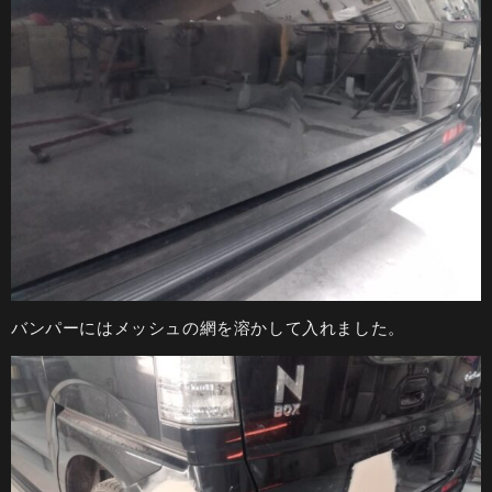
バンパーにはメッシュの網を溶かして入れました。