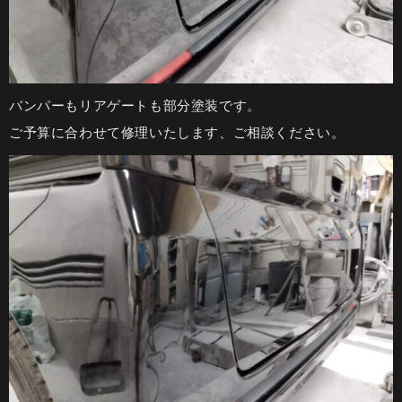
バンパーもリアゲートも部分塗装です。
ご予算に合わせて修理いたします、ご相談ください。