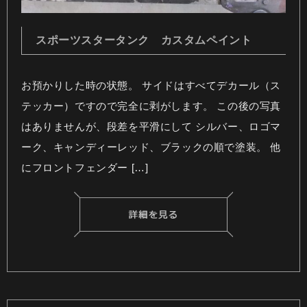
スポーツスタータンク カスタムペイント
お預かりした時の状態。 サイドはすべてデカール（ス
テッカー）ですので完全に剥がします。 この後の写真
はありませんが、段差を平滑にして シルバー、ロゴマ
ーク、キャンディーレッド、ブラックの順で塗装。 他
にフロントフェンダー […]