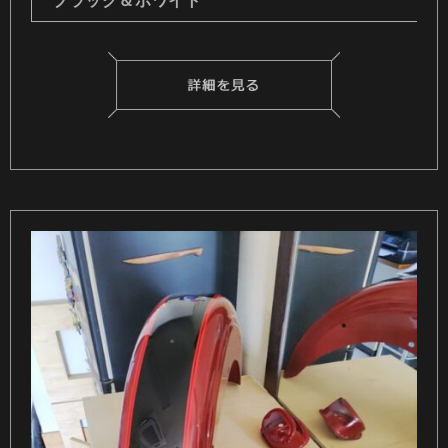
ブラック＆ホワイト