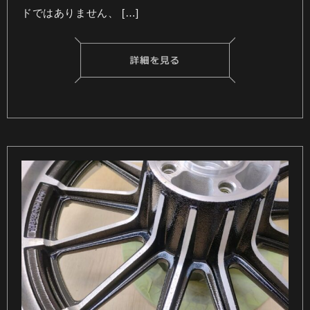
ドではありません、 […]