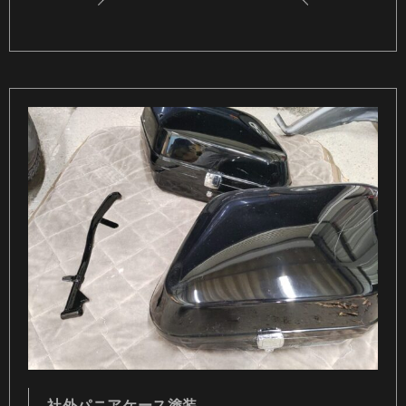
社外パニアケース塗装