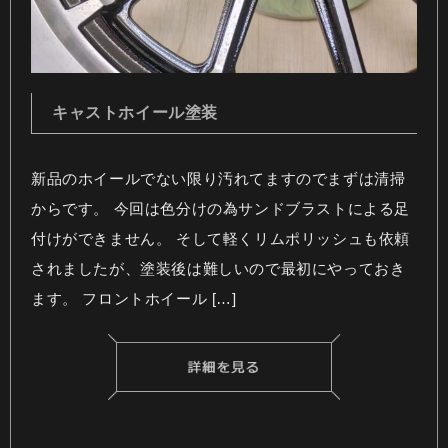
キャストホイール塗装
新品のホイールでない限り汚れてますのでまずは清掃
からです。 今回は色分けの為サンドブラストによる足
付けができません。 そして軽くリムポリッシュも依頼
されましたが、塗装後は難しいので最初にやっておき
ます。 フロントホイール […]