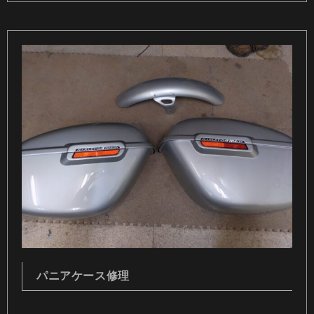
パニアケース修理