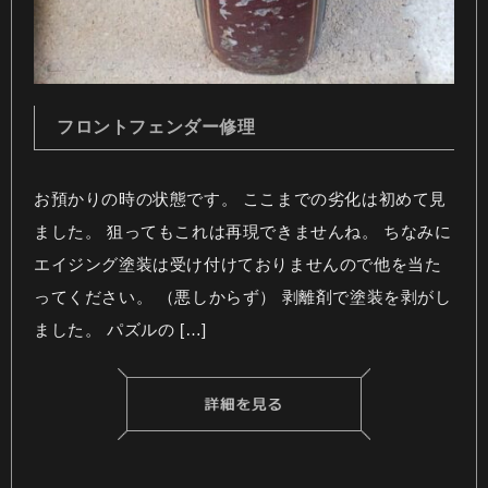
フロントフェンダー修理
お預かりの時の状態です。 ここまでの劣化は初めて見
ました。 狙ってもこれは再現できませんね。 ちなみに
エイジング塗装は受け付けておりませんので他を当た
ってください。 （悪しからず） 剥離剤で塗装を剥がし
ました。 パズルの […]