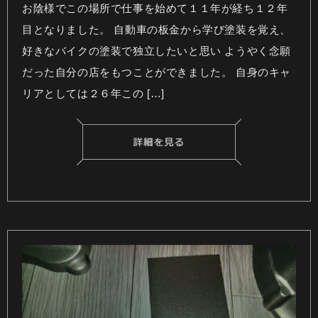
お陰様でこの場所で仕事を始めて１１年が経ち１２年
目となりました。 自動車の板金から学び塗装を覚え、
好きなバイクの塗装で独立したいと思い ようやく念願
だった自分の店をもつことができました。 自身のキャ
リアとしては２６年この […]