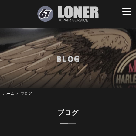
ホーム
＞ ブログ
ブログ