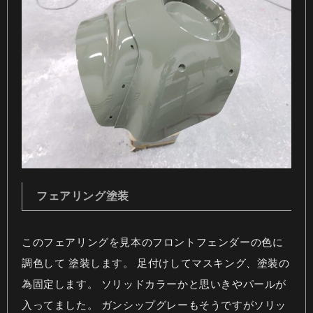
フェアリング塗装
このフェアリングを見本のフロントフェンダーの色に
調色して 塗装します。 足付けしてマスキング、塗装の
為固定します。 ソリッドカラーかと思いきやパールが
入ってました。 ガンシップグレーもそうですがソリッ