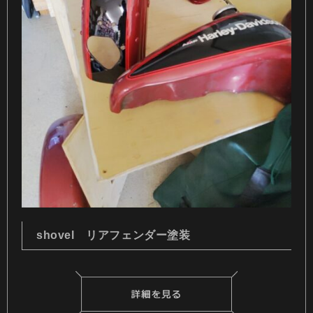
shovel リアフェンダー塗装